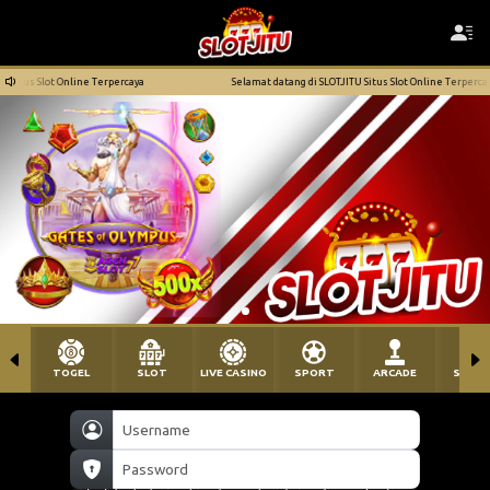
tus Slot Online Terpercaya
Selamat datang di SLOTJITU Situs Slot Online Terpercaya
TOGEL
SLOT
LIVE CASINO
SPORT
ARCADE
SABU