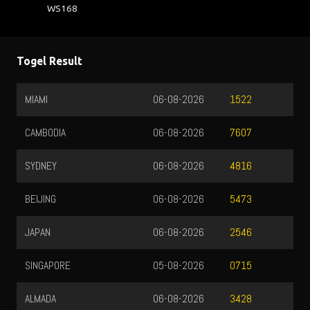
WS168
Togel Result
MIAMI
06-08-2026
1522
CAMBODIA
06-08-2026
7607
SYDNEY
06-08-2026
4816
BEIJING
06-08-2026
5473
JAPAN
06-08-2026
2546
SINGAPORE
05-08-2026
0715
ALMADA
06-08-2026
3428