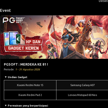
Deskt
Event
PGSOFT : MERDEKA KE 81 !
Periode:
1 - 31 Agustus 2026
Undian Gadget
Xiaomi Redmi Note 15
Samsung Galaxy A07
Xiaomi Redmi Pad 2
Lenovo Motopad 60 Neo
Permainan yang berpartisipasi