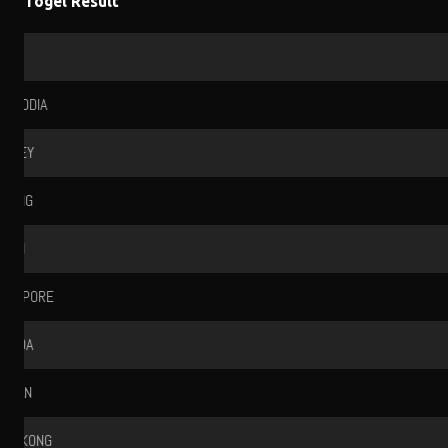
Togel Result
HK SIANG
MALAYSIA
HONGKONG LOTTO
SYDNEY LOTTO