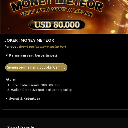
JOKER : MONEY METEOR
Periode :
Event berlangsung setiap hari
Permainan yang berpartisipasi
Semua permainan slot JokerGaming
Aturan :
Total hadiah senilai $80,000 USD.
Hadiah Grand Jackpot dari Jokergaming.
Syarat & Ketentuan