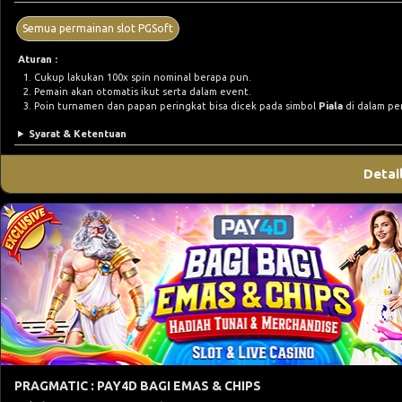
Semua permainan slot PGSoft
Aturan :
Cukup lakukan 100x spin nominal berapa pun.
Pemain akan otomatis ikut serta dalam event.
Poin turnamen dan papan peringkat bisa dicek pada simbol
Piala
di dalam pe
Syarat & Ketentuan
Detai
PRAGMATIC : PAY4D BAGI EMAS & CHIPS