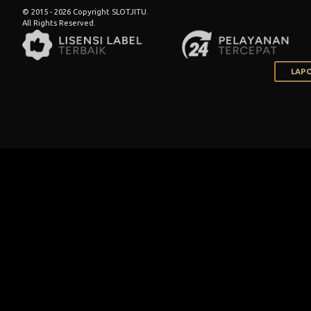
© 2015 - 2026 Copyright SLOTJITU.
All Rights Reserved.
LAPO