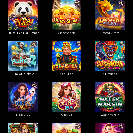
Fu Dai Lian Lian - Panda
Crazy Sheep
Dragon Arena
Pine of Plinko 2
5 CaiShen
5 Dragons
Mega ACE
Xi Bo Ba
Water Margin