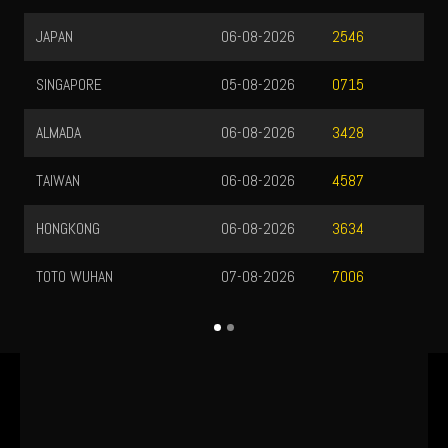
2546
0715
3428
4587
3634
7006