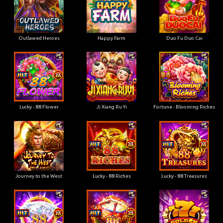
Outlawed Heroes
Happy Farm
Duo Fu Duo Cai
Lucky - 88 Flower
Ji Xiang Ru Yi
Fortune - Blooming Riches
Journey to the West
Lucky - 88 Riches
Lucky - 88 Treasures