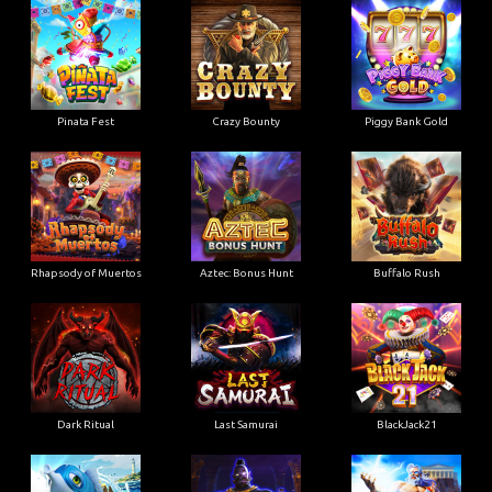
Pinata Fest
Crazy Bounty
Piggy Bank Gold
Rhapsody of Muertos
Aztec: Bonus Hunt
Buffalo Rush
Dark Ritual
Last Samurai
BlackJack21