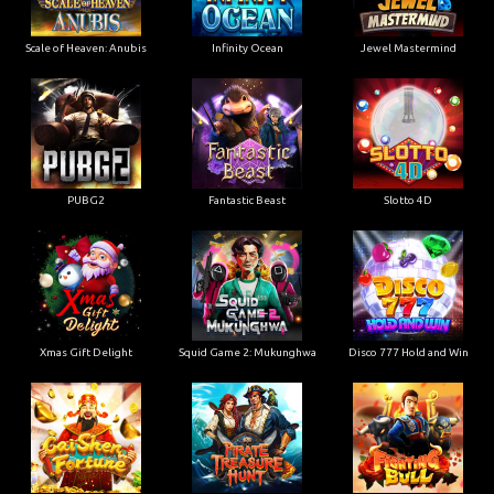
Scale of Heaven: Anubis
Infinity Ocean
Jewel Mastermind
PUBG2
Fantastic Beast
Slotto 4D
Xmas Gift Delight
Squid Game 2: Mukunghwa
Disco 777 Hold and Win