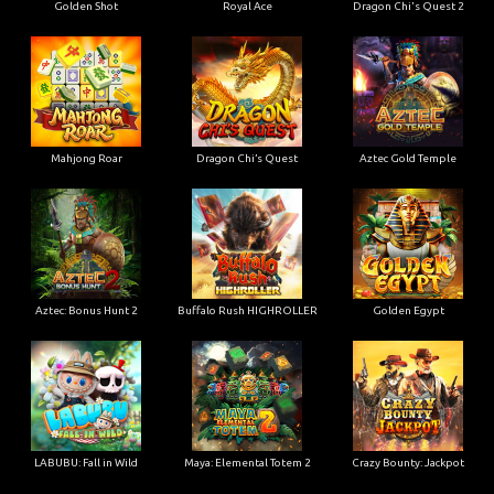
Golden Shot
Royal Ace
Dragon Chi's Quest 2
Mahjong Roar
Dragon Chi’s Quest
Aztec Gold Temple
Aztec: Bonus Hunt 2
Buffalo Rush HIGHROLLER
Golden Egypt
LABUBU: Fall in Wild
Maya: Elemental Totem 2
Crazy Bounty: Jackpot